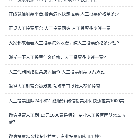
在线微信刷票平台,投票怎么快速拉票-人工投票价格是多少
正规人工投票平台,人工投票网站-人工投票多少钱一票
大家都来看看人工投票怎么收费，纯人工投票价格多少钱?
曝光一下人工投票什么价格，人工投票多少钱一票?
人工代刷网络投票怎么操作,人工投票刷票联系方式
说说人工刷票会被发现吗,哪里可以找人帮忙投票
人工投票团队24小时在线服务-微信投票如何快速拉票1000票
微信投票人工刷-10元1000票是假的-专业人工投票团队怎么收
费？
微信投票怎么找专业拉票，专业投票团队哪里找？