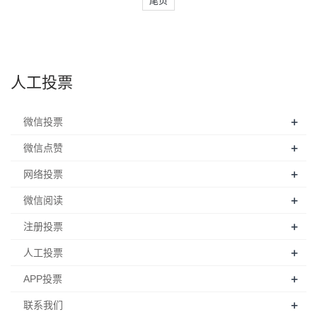
尾页
人工投票
+
微信投票
+
微信点赞
+
网络投票
+
微信阅读
+
注册投票
+
人工投票
+
APP投票
+
联系我们