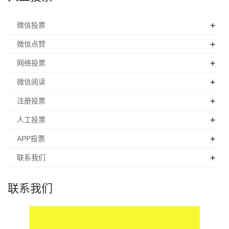
+
微信投票
+
微信点赞
+
网络投票
+
微信阅读
+
注册投票
+
人工投票
+
APP投票
+
联系我们
联系我们