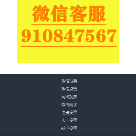
微信投票
微信点赞
网络投票
微信阅读
注册投票
人工投票
APP投票